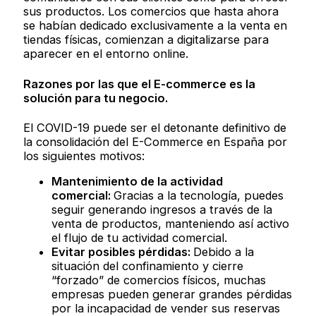
sus productos. Los comercios que hasta ahora
se habían dedicado exclusivamente a la venta en
tiendas físicas, comienzan a digitalizarse para
aparecer en el entorno online.
Razones por las que el E-commerce es la
solución para tu negocio.
El COVID-19 puede ser el detonante definitivo de
la consolidación del E-Commerce en España por
los siguientes motivos:
Mantenimiento de la actividad
comercial:
Gracias a la tecnología, puedes
seguir generando ingresos a través de la
venta de productos, manteniendo así activo
el flujo de tu actividad comercial.
Evitar posibles pérdidas:
Debido a la
situación del confinamiento y cierre
“forzado” de comercios físicos, muchas
empresas pueden generar grandes pérdidas
por la incapacidad de vender sus reservas