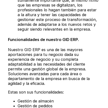
sumamente importante que, al mismo ritmo
que las empresas se digitalizan, los
profesionales lo hagan también para estar
a la altura y tener las capacidades de
gestionar este proceso de transformación,
además de adaptarse a los nuevos retos y
seguir siendo relevantes en la empresa.
Funcionalidades de nuestro GID ERP.
Nuestro GID ERP es una de las mayores
aportaciones para tu negocio dada su
experiencia de negocio y su completa
adaptabilidad a las necesidades del cliente
permite una gestión global de la empresa.
Soluciones avanzadas para cada área o
departamento de la empresa en busca de la
agilidad y la eficacia.
Estas son sus funcionalidades:
Gestión de almacén
Gestión de pedidos