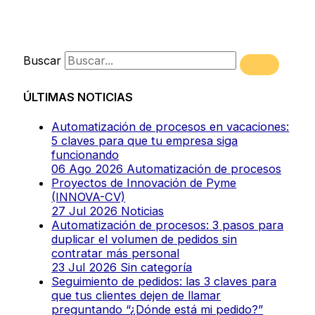
Buscar
ÚLTIMAS NOTICIAS
Automatización de procesos en vacaciones:
5 claves para que tu empresa siga
funcionando
06 Ago 2026
Automatización de procesos
Proyectos de Innovación de Pyme
(INNOVA-CV)
27 Jul 2026
Noticias
Automatización de procesos: 3 pasos para
duplicar el volumen de pedidos sin
contratar más personal
23 Jul 2026
Sin categoría
Seguimiento de pedidos: las 3 claves para
que tus clientes dejen de llamar
preguntando “¿Dónde está mi pedido?”