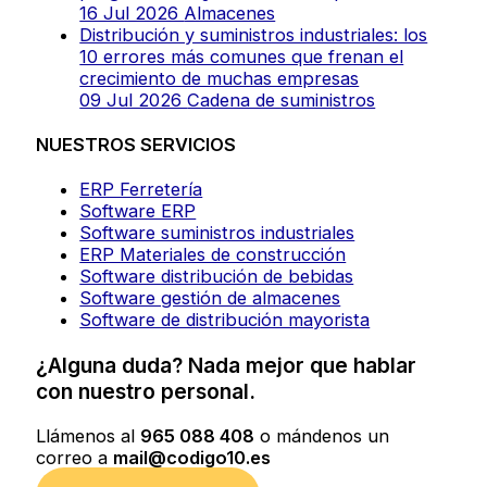
16 Jul 2026
Almacenes
Distribución y suministros industriales: los
10 errores más comunes que frenan el
crecimiento de muchas empresas
09 Jul 2026
Cadena de suministros
NUESTROS SERVICIOS
ERP Ferretería
Software ERP
Software suministros industriales
ERP Materiales de construcción
Software distribución de bebidas
Software gestión de almacenes
Software de distribución mayorista
¿Alguna duda? Nada mejor que hablar
con nuestro personal.
Llámenos al
965 088 408
o mándenos un
correo a
mail@codigo10.es