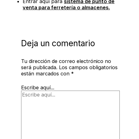
Entrar aquí para
sistema de punto de
venta para ferretería o almacenes.
Deja un comentario
Tu dirección de correo electrónico no
será publicada.
Los campos obligatorios
están marcados con
*
Escribe aquí...