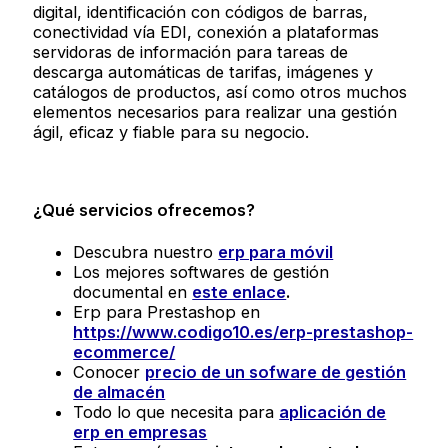
digital, identificación con códigos de barras,
conectividad vía EDI, conexión a plataformas
servidoras de información para tareas de
descarga automáticas de tarifas, imágenes y
catálogos de productos, así como otros muchos
elementos necesarios para realizar una gestión
ágil, eficaz y fiable para su negocio.
¿Qué servicios ofrecemos?
Descubra nuestro
erp para móvil
Los mejores softwares de gestión
documental en
este enlace
.
Erp para Prestashop en
https://www.codigo10.es/erp-prestashop-
ecommerce/
Conocer
precio de un sofware de gestión
de almacén
Todo lo que necesita para
aplicación de
erp en empresas