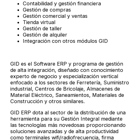
Contabilidad y gestión financiera
Gestión de compras
Gestión comercial y ventas
Tienda virtual
Gestión de taller
Gestión de alquiler
Integración con otros módulos GID
GID es el Software ERP y programa de gestión
de alta integración, diseñado con conocimiento
experto de negocio y especialización vertical
enfocado a los sectores de Ferretería, Suministro
industrial, Centros de Bricolaje, Almacenes de
Material Eléctrico, Saneamientos, Materiales de
Construcción y otros similares.
GID ERP dota al sector de la distribución de una
herramienta para su Gestión Integral mediante
las tecnologías más novedosas proporcionando
soluciones avanzadas y de alta productividad
como terminales wifi/radiofrecuencia, firma