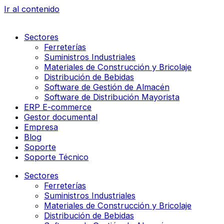
Ir al contenido
Sectores
Ferreterías
Suministros Industriales
Materiales de Construcción y Bricolaje
Distribución de Bebidas
Software de Gestión de Almacén
Software de Distribución Mayorista
ERP E-commerce
Gestor documental
Empresa
Blog
Soporte
Soporte Técnico
Sectores
Ferreterías
Suministros Industriales
Materiales de Construcción y Bricolaje
Distribución de Bebidas