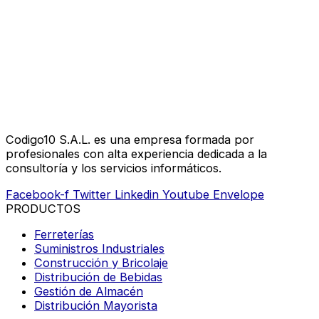
Codigo10 S.A.L. es una empresa formada por
profesionales con alta experiencia dedicada a la
consultoría y los servicios informáticos.
Facebook-f
Twitter
Linkedin
Youtube
Envelope
PRODUCTOS
Ferreterías
Suministros Industriales
Construcción y Bricolaje
Distribución de Bebidas
Gestión de Almacén
Distribución Mayorista