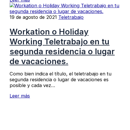
19 de agosto de 2021
Teletrabajo
Workation o Holiday
Working Teletrabajo en tu
segunda residencia o lugar
de vacaciones.
Como bien indica el título, el teletrabajo en tu
segunda residencia o lugar de vacaciones es
posible y cada vez…
Leer más