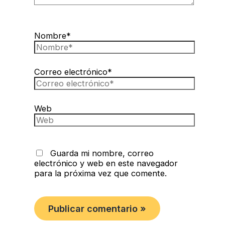
Nombre*
Correo electrónico*
Web
Guarda mi nombre, correo
electrónico y web en este navegador
para la próxima vez que comente.