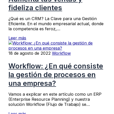
fideliza clientes
¿Qué es un CRM? La Clave para una Gestión
Eficiente. En el mundo empresarial actual, donde
la competencia es feroz,…
Leer más
18 de agosto de 2022
Workflow
Workflow: ¿En qué consiste
la gestión de procesos en
una empresa?
Vamos a explicar en este artículo como un ERP
(Enterprise Resource Planning) y nuestra
solución Workflow (Flujo de Trabajo) se…
Leer más