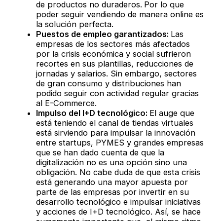
de productos no duraderos.
Por lo que
poder seguir vendiendo de manera online es
la solución perfecta.
Puestos de empleo garantizados:
Las
empresas de los sectores más afectados
por la crisis económica y social sufrieron
recortes en sus plantillas, reducciones de
jornadas y salarios. Sin embargo, sectores
de gran consumo y distribuciones han
podido seguir con actividad regular gracias
al E-Commerce.
Impulso del I+D tecnológico:
El auge que
está teniendo el canal de tiendas virtuales
está sirviendo para impulsar la innovación
entre startups, PYMES y grandes empresas
que se han dado cuenta de que la
digitalización no es una opción sino una
obligación. No cabe duda de que esta crisis
está generando una mayor apuesta por
parte de las empresas por invertir en su
desarrollo tecnológico e impulsar iniciativas
y acciones de I+D tecnológico. Así, se hace