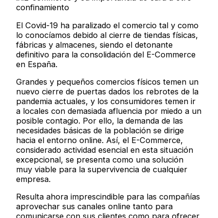
El Covid-19 ha paralizado el comercio tal y como
lo conocíamos debido al cierre de tiendas físicas,
fábricas y almacenes, siendo el detonante
definitivo para la consolidación del E-Commerce
en España.
Grandes y pequeños comercios físicos temen un
nuevo cierre de puertas dados los rebrotes de la
pandemia actuales, y los consumidores temen ir
a locales con demasiada afluencia por miedo a un
posible contagio. Por ello, la demanda de las
necesidades básicas de la población se dirige
hacia el entorno online. Así, el E-Commerce,
considerado actividad esencial en esta situación
excepcional, se presenta como una solución
muy viable para la supervivencia de cualquier
empresa.
Resulta ahora imprescindible para las compañías
aprovechar sus canales online tanto para
comunicarse con sus clientes como para ofrecer