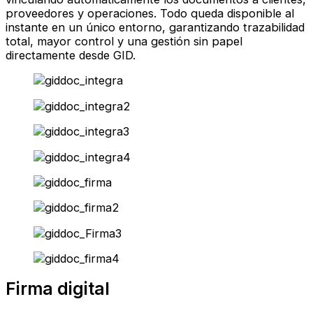
proveedores y operaciones. Todo queda disponible al
instante en un único entorno, garantizando trazabilidad
total, mayor control y una gestión sin papel
directamente desde GID.
Firma digital