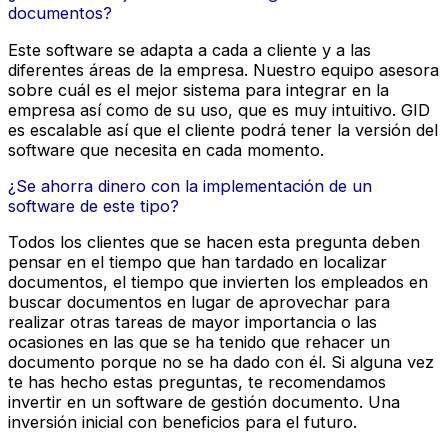
documentos?
Este software se adapta a cada a cliente y a las
diferentes áreas de la empresa. Nuestro equipo asesora
sobre cuál es el mejor sistema para integrar en la
empresa así como de su uso, que es muy intuitivo. GID
es escalable así que el cliente podrá tener la versión del
software que necesita en cada momento.
¿Se ahorra dinero con la implementación de un
software de este tipo?
Todos los clientes que se hacen esta pregunta deben
pensar en el tiempo que han tardado en localizar
documentos, el tiempo que invierten los empleados en
buscar documentos en lugar de aprovechar para
realizar otras tareas de mayor importancia o las
ocasiones en las que se ha tenido que rehacer un
documento porque no se ha dado con él. Si alguna vez
te has hecho estas preguntas, te recomendamos
invertir en un software de gestión documento. Una
inversión inicial con beneficios para el futuro.