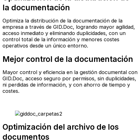
la documentación
Optimiza la distribución de la documentación de la
empresa a través de GID.Doc, logrando mayor agilidad,
acceso inmediato y eliminando duplicidades, con un
control total de la información y menores costes
operativos desde un único entorno.
Mejor control de la documentación
Mayor control y eficiencia en la gestión documental con
GID.Doc, acceso seguro por permisos, sin duplicidades,
ni perdidas de información, y con ahorro de tiempo y
costes.
Optimización del archivo de los
documentos