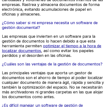
empresas. Rastrea y almacena documentos de forma
electrónica, evitando acumulaciones de papel en
oficinas y almacenes.
¿Cómo saber si mi empresa necesita un software de
gestión documental?
Las empresas que invierten en un software para la
gestión de documentos lo hacen debido a que esta
herramienta permiten
optimizar el tiempo a la hora de
localizar documentos
, así como evitar los papeles
perdidos y el desorden en las oficinas.
¿Cuáles son las ventajas de la gestión de documentos?
Las principales ventajas que aporta un gestor de
documentos son el ahorro de tiempo al poder localizar
cualquier documento de manera ágil, rápida y sencilla y
también la optimización del espacio. No se necesitarán
más archivadores ni grandes carpetas en las que alojar
los documentos como antes.
¿Es difícil manejar un software de gestión de