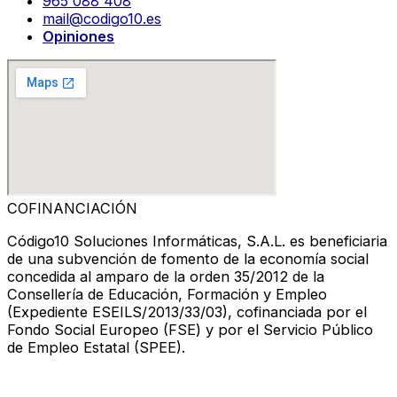
965 088 408
mail@codigo10.es
Opiniones
COFINANCIACIÓN
Código10 Soluciones Informáticas, S.A.L. es beneficiaria
de una subvención de fomento de la economía social
concedida al amparo de la orden 35/2012 de la
Consellería de Educación, Formación y Empleo
(Expediente ESEILS/2013/33/03), cofinanciada por el
Fondo Social Europeo (FSE) y por el Servicio Público
de Empleo Estatal (SPEE).