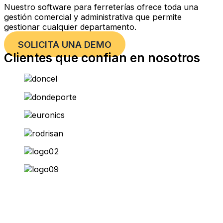
Nuestro software para ferreterías ofrece toda una
gestión comercial y administrativa que permite
gestionar cualquier departamento.
SOLICITA UNA DEMO
Clientes que confian en nosotros