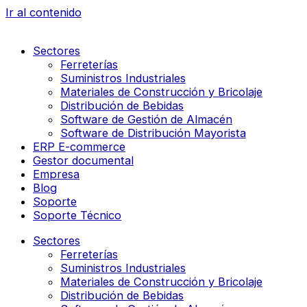
Ir al contenido
Sectores
Ferreterías
Suministros Industriales
Materiales de Construcción y Bricolaje
Distribución de Bebidas
Software de Gestión de Almacén
Software de Distribución Mayorista
ERP E-commerce
Gestor documental
Empresa
Blog
Soporte
Soporte Técnico
Sectores
Ferreterías
Suministros Industriales
Materiales de Construcción y Bricolaje
Distribución de Bebidas