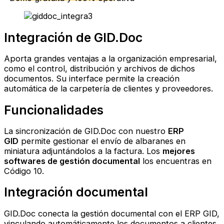
Integración de GID.Doc
Aporta grandes ventajas a la organización empresarial,
como el control, distribución y archivos de dichos
documentos. Su interface permite la creación
automática de la carpetería de clientes y proveedores.
Funcionalidades
La sincronización de GID.Doc con nuestro
ERP
GID
permite gestionar el envío de albaranes en
miniatura adjuntándolos a la factura. Los
mejores
softwares de gestión documental
los encuentras en
Código 10.
Integración documental
GID.Doc conecta la gestión documental con el ERP GID,
vinculando automáticamente los documentos a clientes,