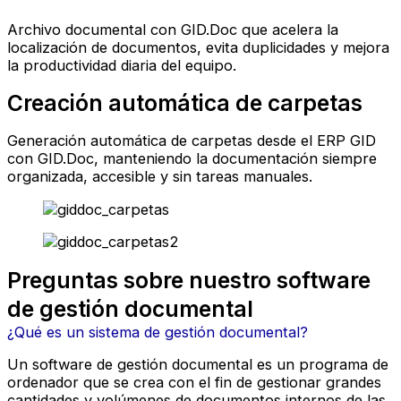
Archivo documental con GID.Doc que acelera la
localización de documentos, evita duplicidades y mejora
la productividad diaria del equipo.
Creación automática de carpetas
Generación automática de carpetas desde el ERP GID
con GID.Doc, manteniendo la documentación siempre
organizada, accesible y sin tareas manuales.
Preguntas sobre nuestro software
de gestión documental
¿Qué es un sistema de gestión documental?
Un software de gestión documental es un programa de
ordenador que se crea con el fin de gestionar grandes
cantidades y volúmenes de documentos internos de las