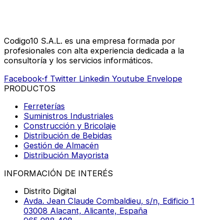
Codigo10 S.A.L. es una empresa formada por
profesionales con alta experiencia dedicada a la
consultoría y los servicios informáticos.
Facebook-f
Twitter
Linkedin
Youtube
Envelope
PRODUCTOS
Ferreterías
Suministros Industriales
Construcción y Bricolaje
Distribución de Bebidas
Gestión de Almacén
Distribución Mayorista
INFORMACIÓN DE INTERÉS
Distrito Digital
Avda. Jean Claude Combaldieu, s/n, Edificio 1
03008 Alacant, Alicante, España