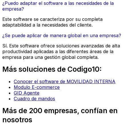
¿Puedo adaptar el software a las necesidades de la
empresa?
Este software se caracteriza por su completa
adaptabilidad a la necesidades del cliente.
¿Se puede aplicar de manera global en una empresa?
Sí. Este software ofrece soluciones avanzadas de alta
productividad aplicadas a las diferentes áreas de la
empresa para una gestión global completa.
Más soluciones de Codigo10:
Conocer el software de MOVILIDAD INTERNA
Modulo E-commerce
GID Agente
Cuadro de mandos
Más de 200 empresas, confían en
nosotros