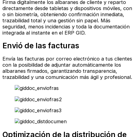
Firma digitalmente los albaranes de cliente y reparto
directamente desde tabletas y dispositivos móviles, con
o sin biometría, obteniendo confirmación inmediata,
trazabilidad total y una gestión sin papel. Más
seguridad, menos incidencias y toda la documentación
integrada al instante en el ERP GID.
Envió de las facturas
Envía las facturas por correo electrónico a tus clientes
con la posibilidad de adjuntar automáticamente los
albaranes firmados, garantizando transparencia,
trazabilidad y una comunicación más ágil y profesional.
Optimización de la distribución de