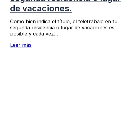
de vacaciones.
Como bien indica el título, el teletrabajo en tu
segunda residencia o lugar de vacaciones es
posible y cada vez…
Leer más