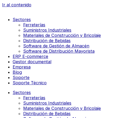
Ir al contenido
Sectores
Ferreterías
Suministros Industriales
Materiales de Construcción y Bricolaje
Distribución de Bebidas
Software de Gestión de Almacén
Software de Distribución Mayorista
ERP E-commerce
Gestor documental
Empresa
Blog
Soporte
Soporte Técnico
Sectores
Ferreterías
Suministros Industriales
Materiales de Construcción y Bricolaje
Distribución de Bebidas