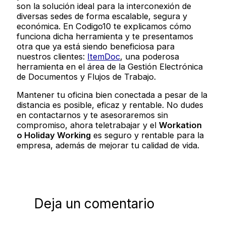
son la solución ideal para la interconexión de
diversas sedes de forma escalable, segura y
económica. En Codigo10 te explicamos cómo
funciona dicha herramienta y te presentamos
otra que ya está siendo beneficiosa para
nuestros clientes:
ItemDoc
, una poderosa
herramienta en el área de la Gestión Electrónica
de Documentos y Flujos de Trabajo.
Mantener tu oficina bien conectada a pesar de la
distancia es posible, eficaz y rentable. No dudes
en contactarnos y te asesoraremos sin
compromiso, ahora teletrabajar y el
Workation
o Holiday Working
es seguro y rentable para la
empresa, además de mejorar tu calidad de vida.
Deja un comentario