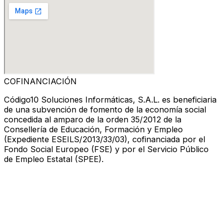
COFINANCIACIÓN
Código10 Soluciones Informáticas, S.A.L. es beneficiaria
de una subvención de fomento de la economía social
concedida al amparo de la orden 35/2012 de la
Consellería de Educación, Formación y Empleo
(Expediente ESEILS/2013/33/03), cofinanciada por el
Fondo Social Europeo (FSE) y por el Servicio Público
de Empleo Estatal (SPEE).