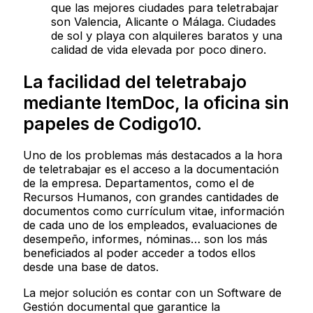
que las mejores ciudades para teletrabajar
son Valencia, Alicante o Málaga. Ciudades
de sol y playa con alquileres baratos y una
calidad de vida elevada por poco dinero.
La facilidad del teletrabajo
mediante ItemDoc, la oficina sin
papeles de Codigo10.
Uno de los problemas más destacados a la hora
de teletrabajar es el acceso a la documentación
de la empresa. Departamentos, como el de
Recursos Humanos, con grandes cantidades de
documentos como currículum vitae, información
de cada uno de los empleados, evaluaciones de
desempeño, informes, nóminas… son los más
beneficiados al poder acceder a todos ellos
desde una base de datos.
La mejor solución es contar con un Software de
Gestión documental que garantice la