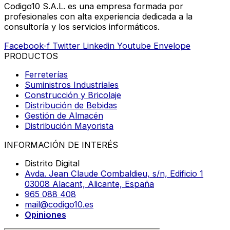
Codigo10 S.A.L. es una empresa formada por
profesionales con alta experiencia dedicada a la
consultoría y los servicios informáticos.
Facebook-f
Twitter
Linkedin
Youtube
Envelope
PRODUCTOS
Ferreterías
Suministros Industriales
Construcción y Bricolaje
Distribución de Bebidas
Gestión de Almacén
Distribución Mayorista
INFORMACIÓN DE INTERÉS
Distrito Digital
Avda. Jean Claude Combaldieu, s/n, Edificio 1
03008 Alacant, Alicante, España
965 088 408
mail@codigo10.es
Opiniones