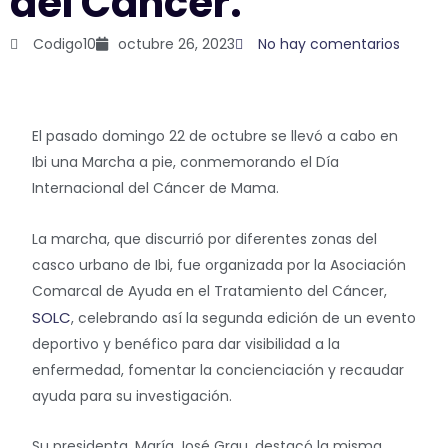
del Cáncer.
Codigo10
octubre 26, 2023
No hay comentarios
El pasado domingo 22 de octubre se llevó a cabo en
Ibi una Marcha a pie, conmemorando el Día
Internacional del Cáncer de Mama.
La marcha, que discurrió por diferentes zonas del
casco urbano de Ibi, fue organizada por la Asociación
Comarcal de Ayuda en el Tratamiento del Cáncer,
SOLC
, celebrando así la segunda edición de un evento
deportivo y benéfico para dar visibilidad a la
enfermedad, fomentar la concienciación y recaudar
ayuda para su investigación.
Su presidenta, María José Grau, destacó la misma