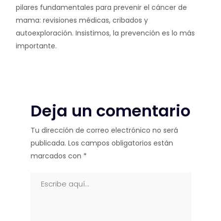
pilares fundamentales para prevenir el cáncer de
mama: revisiones médicas, cribados y
autoexploración. Insistimos, la prevención es lo más
importante.
Deja un comentario
Tu dirección de correo electrónico no será
publicada.
Los campos obligatorios están
marcados con
*
Escribe
aquí...