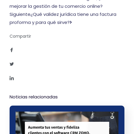
mejorar la gestión de tu comercio online?
Siguiente
¿Qué validez jurídica tiene una factura
proforma y para qué sirve?
Compartir
Noticias relacionadas