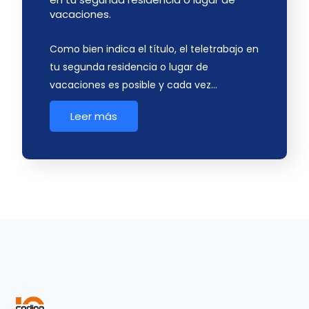
vacaciones.
Como bien indica el título, el teletrabajo en
tu segunda residencia o lugar de
vacaciones es posible y cada vez…
Leer más