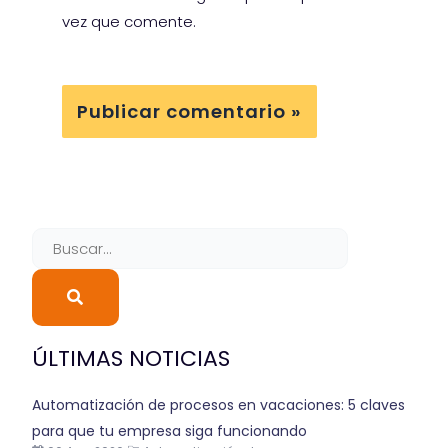
vez que comente.
Buscar
ÚLTIMAS NOTICIAS
Automatización de procesos en vacaciones: 5 claves
para que tu empresa siga funcionando