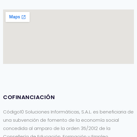
COFINANCIACIÓN
Código10 Soluciones Informáticas, S.A.L. es beneficiaria de
una subvención de fomento de la economía social
concedida al amparo de la orden 35/2012 de la
Consellería de Educación, Formación y Empleo