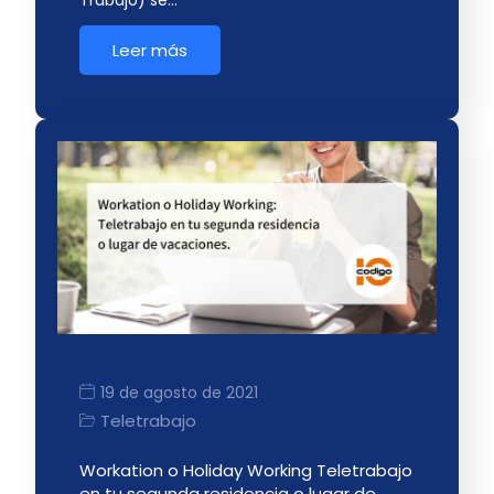
Trabajo) se…
Leer más
19 de agosto de 2021
Teletrabajo
Workation o Holiday Working Teletrabajo
en tu segunda residencia o lugar de