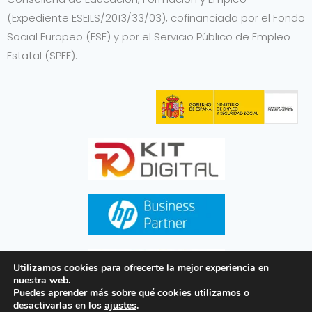
(Expediente ESEILS/2013/33/03), cofinanciada por el Fondo
Social Europeo (FSE) y por el Servicio Público de Empleo
Estatal (SPEE).
Utilizamos cookies para ofrecerte la mejor experiencia en
nuestra web.
Puedes aprender más sobre qué cookies utilizamos o
desactivarlas en los
ajustes
.