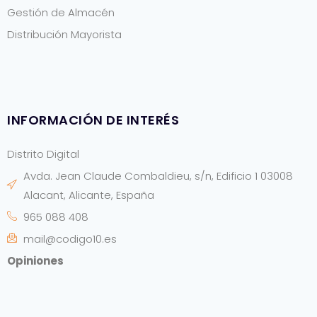
Gestión de Almacén
Distribución Mayorista
INFORMACIÓN DE INTERÉS
Distrito Digital
Avda. Jean Claude Combaldieu, s/n, Edificio 1 03008
Alacant, Alicante, España
965 088 408
mail@codigo10.es
Opiniones