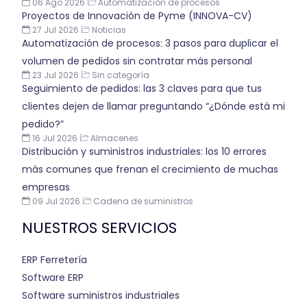
06 Ago 2026
Automatización de procesos
Proyectos de Innovación de Pyme (INNOVA-CV)
27 Jul 2026
Noticias
Automatización de procesos: 3 pasos para duplicar el
volumen de pedidos sin contratar más personal
23 Jul 2026
Sin categoría
Seguimiento de pedidos: las 3 claves para que tus
clientes dejen de llamar preguntando “¿Dónde está mi
pedido?”
16 Jul 2026
Almacenes
Distribución y suministros industriales: los 10 errores
más comunes que frenan el crecimiento de muchas
empresas
09 Jul 2026
Cadena de suministros
NUESTROS SERVICIOS
ERP Ferretería
Software ERP
Software suministros industriales