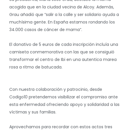
acogida que en la ciudad vecina de Alcoy. Además,
Grau añadió que “salir a la calle y ser solidario ayuda a
muchísima gente. En España estamos rondando los
34.000 casos de cáncer de mama”.
El donativo de 5 euros de cada inscripción incluía una
camiseta conmemorativa con las que se consiguió
transformar el centro de Ibi en una autentica marea
rosa a ritmo de batucada.
Con nuestra colaboración y patrocinio, desde
Codigo10 pretendemos visibilizar el compromiso ante
esta enfermedad ofreciendo apoyo y solidaridad a las
víctimas y sus familias.
Aprovechamos para recordar con estos actos tres