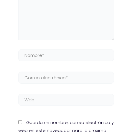
Nombre*
Correo
electrónico*
Web
Guarda mi nombre, correo electrónico y
web en este navegador para la próxima