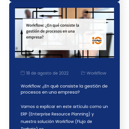
Workflow
18 de agosto de 2022
Workflow: ¿En qué consiste la gestión de
procesos en una empresa?
Vamos a explicar en este artículo como un
ERP (Enterprise Resource Planning) y
nuestra solución Workflow (Flujo de