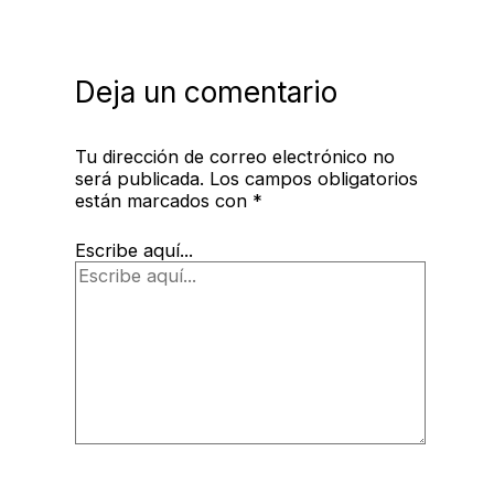
Deja un comentario
Tu dirección de correo electrónico no
será publicada.
Los campos obligatorios
están marcados con
*
Escribe aquí...