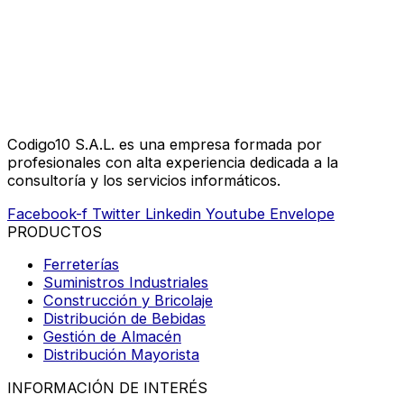
Codigo10 S.A.L. es una empresa formada por
profesionales con alta experiencia dedicada a la
consultoría y los servicios informáticos.
Facebook-f
Twitter
Linkedin
Youtube
Envelope
PRODUCTOS
Ferreterías
Suministros Industriales
Construcción y Bricolaje
Distribución de Bebidas
Gestión de Almacén
Distribución Mayorista
INFORMACIÓN DE INTERÉS