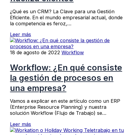
¿Qué es un CRM? La Clave para una Gestión
Eficiente. En el mundo empresarial actual, donde
la competencia es feroz,…
Leer más
18 de agosto de 2022
Workflow
Workflow: ¿En qué consiste
la gestión de procesos en
una empresa?
Vamos a explicar en este artículo como un ERP
(Enterprise Resource Planning) y nuestra
solución Workflow (Flujo de Trabajo) se…
Leer más