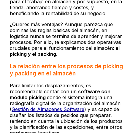
para el trabajo en almacén y por supuesto, en la
tienda, ahorrando tiempo y costes, y
beneficiando la rentabilidad de su negocio.
¿Quieres más ventajas? Aunque parezca que
dominas las reglas básicas del almacén, en
logística nunca se termina de aprender y mejorar
procesos. Por ello, te explicamos dos operativas
cruciales para el funcionamiento del almacén:
el
picking y el packing
.
La relación entre los procesos de picking
y packing en el almacén
Para limitar los desplazamientos, es
recomendable contar con un
software con
módulo picking
donde el sistema integra una
radiografía digital de la organización del almacén
(
Gestión de Almacenes Software
) y es capaz de
diseñar los listados de pedidos que preparar,
teniendo en cuenta la ubicación de los productos
y la planificación de las expediciones, entre otros