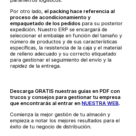
parámetros logísticos.
Por otro lado,
el packing hace referencia al
proceso de acondicionamiento y
empaquetado de los pedidos
para su posterior
expedición. Nuestro ERP se encargará de
seleccionar el embalaje en función del tamaño y
número de productos y de sus características
específicas, la resistencia de la caja y el material
de relleno adecuado y su correcto etiquetado
para gestionar el seguimiento del envío y la
rapidez de la entrega.
Descarga GRATIS nuestras guías en PDF con
trucos y consejos para gestionar tu empresa
que encontrarás
al entrar en
NUESTRA WEB
.
Comienza la mejor gestión de tu almacén y
empieza a notar los mejores resultados para el
éxito de tu negocio de distribución.