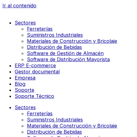
Ir al contenido
Sectores
Ferreterías
Suministros Industriales
Materiales de Construcción y Bricolaje
Distribución de Bebidas
Software de Gestión de Almacén
Software de Distribución Mayorista
ERP E-commerce
Gestor documental
Empresa
Blog
Soporte
Soporte Técnico
Sectores
Ferreterías
Suministros Industriales
Materiales de Construcción y Bricolaje
Distribución de Bebidas