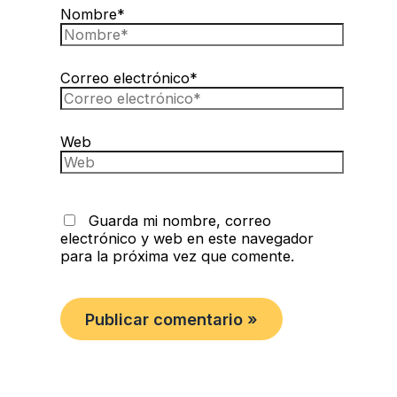
Nombre*
Correo electrónico*
Web
Guarda mi nombre, correo
electrónico y web en este navegador
para la próxima vez que comente.