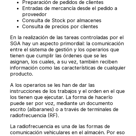
Preparación de pedidos de clientes
Entradas de mercancía desde el pedido a
proveedor
Consulta de Stock por almacenes
Consulta de precios por clientes
En la realización de las tareas controladas por el
SGA hay un aspecto primordial: la comunicación
entre el sistema de gestión y los operarios que
tienen que cumplir las órdenes que se les
asignan, los cuales, a su vez, también reciben
información como las características de cualquier
producto.
A los operarios se les han de dar las
instrucciones de los trabajos y el orden en el que
los tienen que ejecutar. La forma de hacerlo
puede ser por voz, mediante un documento
escrito (albaranes) o a través de terminales de
radiofrecuencia (RF).
La radiofrecuencia es una de las formas de
comunicación vehiculares en el almacén. Por eso