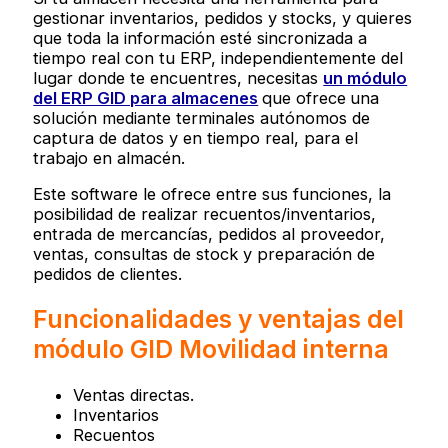
gestionar inventarios, pedidos y stocks, y quieres
que toda la información esté sincronizada a
tiempo real con tu ERP, independientemente del
lugar donde te encuentres, necesitas
un módulo
del ERP GID para almacenes
que ofrece
una
solución mediante terminales autónomos de
captura de datos y en tiempo real, para el
trabajo en almacén.
Este software le ofrece entre sus funciones, la
posibilidad de realizar recuentos/inventarios,
entrada de mercancías, pedidos al proveedor,
ventas, consultas de stock y preparación de
pedidos de clientes.
Funcionalidades y ventajas del
módulo GID Movilidad interna
Ventas directas.
Inventarios
Recuentos