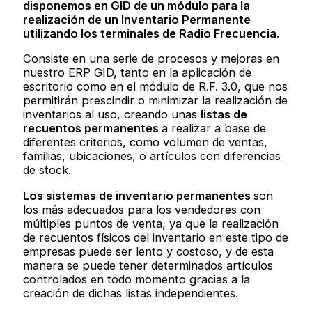
disponemos en GID de un módulo para la
realización de un Inventario Permanente
utilizando los terminales de Radio Frecuencia.
Consiste en una serie de procesos y mejoras en
nuestro ERP GID, tanto en la aplicación de
escritorio como en el módulo de R.F. 3.0, que nos
permitirán prescindir o minimizar la realización de
inventarios al uso, creando unas
listas de
recuentos permanentes
a realizar a base de
diferentes criterios, como volumen de ventas,
familias, ubicaciones, o artículos con diferencias
de stock.
Los sistemas de inventario permanentes
son
los más adecuados para los vendedores con
múltiples puntos de venta, ya que la realización
de recuentos físicos del inventario en este tipo de
empresas puede ser lento y costoso, y de esta
manera se puede tener determinados artículos
controlados en todo momento gracias a la
creación de dichas listas independientes.