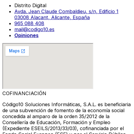
Distrito Digital
Avda. Jean Claude Combaldieu, s/n, Edificio 1
03008 Alacant, Alicante, España
965 088 408
mail@codigo10.es
Opiniones
COFINANCIACIÓN
Código10 Soluciones Informáticas, S.A.L. es beneficiaria
de una subvención de fomento de la economía social
concedida al amparo de la orden 35/2012 de la
Consellería de Educación, Formación y Empleo
(Expediente ESEILS/2013/33/03), cofinanciada por el