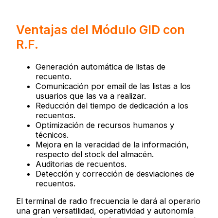
Ventajas del Módulo GID con
R.F.
Generación automática de listas de
recuento.
Comunicación por email de las listas a los
usuarios que las va a realizar.
Reducción del tiempo de dedicación a los
recuentos.
Optimización de recursos humanos y
técnicos.
Mejora en la veracidad de la información,
respecto del stock del almacén.
Auditorias de recuentos.
Detección y corrección de desviaciones de
recuentos.
El terminal de radio frecuencia le dará al operario
una gran versatilidad, operatividad y autonomía