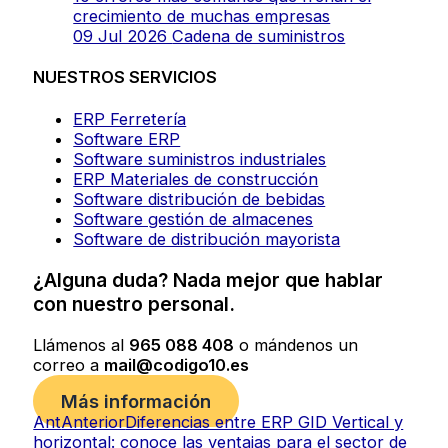
crecimiento de muchas empresas
09 Jul 2026
Cadena de suministros
NUESTROS SERVICIOS
ERP Ferretería
Software ERP
Software suministros industriales
ERP Materiales de construcción
Software distribución de bebidas
Software gestión de almacenes
Software de distribución mayorista
¿Alguna duda? Nada mejor que hablar
con nuestro personal.
Llámenos al
965 088 408
o mándenos un
correo a
mail@codigo10.es
Más información
Ant
Anterior
Diferencias entre ERP GID Vertical y
horizontal: conoce las ventajas para el sector de