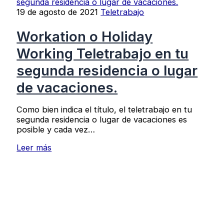
19 de agosto de 2021
Teletrabajo
Workation o Holiday
Working Teletrabajo en tu
segunda residencia o lugar
de vacaciones.
Como bien indica el título, el teletrabajo en tu
segunda residencia o lugar de vacaciones es
posible y cada vez…
Leer más