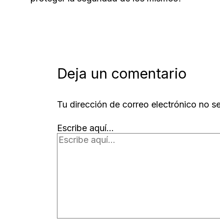
Deja un comentario
Tu dirección de correo electrónico no s
Escribe aquí...