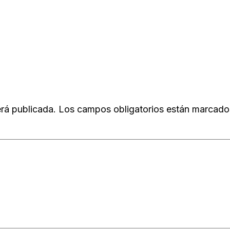
erá publicada.
Los campos obligatorios están marcad