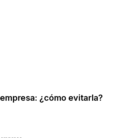
 empresa: ¿cómo evitarla?