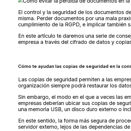
El control y la seguridad de los documentos de
misma. Perder documentos por una mala praxis
cumplimiento de la RGPD, e implicar también s
En este artículo te daremos una serie de conse
empresa a través del cifrado de datos y copia
Cómo te ayudan las copias de seguridad en la co
Las copias de seguridad permiten a las empres
organización siempre podrá restaurar los dato
Sin embargo, el modo en el que a veces las em
empresas deberían ubicar sus copias de seguri
una memoria USB, un disco duro externo o inc
En este sentido, la forma más segura de proce
servidor externo, lejos de las dependencias de