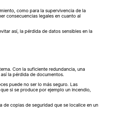
imiento, como para la supervivencia de la
er consecuencias legales en cuanto al
tar así, la pérdida de datos sensibles en la
erna. Con la suficiente redundancia, una
 así la pérdida de documentos.
eces puede no ser lo más seguro. Las
que si se produce por ejemplo un incendio,
a de copias de seguridad que se localice en un