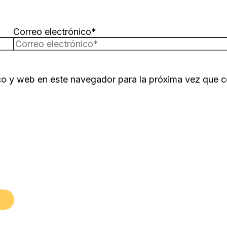
Correo electrónico*
co y web en este navegador para la próxima vez que 