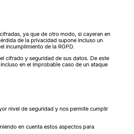
cifradas, ya que de otro modo, si cayeran en
érdida de la privacidad supone incluso un
 el incumplimiento de la RGPD.
el cifrado y seguridad de sus datos. De este
 incluso en el improbable caso de un ataque
or nivel de seguridad y nos permite cumplir
teniendo en cuenta estos aspectos para