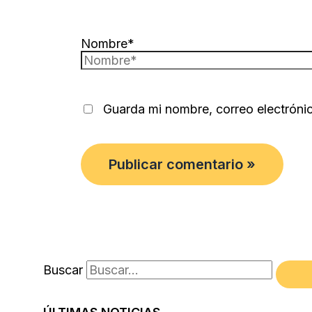
Nombre*
Guarda mi nombre, correo electróni
Buscar