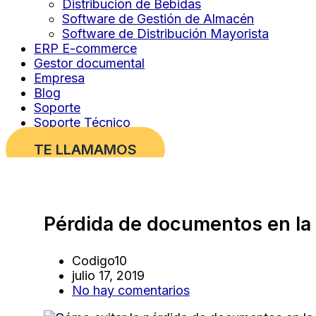
Distribución de Bebidas
Software de Gestión de Almacén
Software de Distribución Mayorista
ERP E-commerce
Gestor documental
Empresa
Blog
Soporte
Soporte Técnico
TE LLAMAMOS
Pérdida de documentos en la
Codigo10
julio 17, 2019
No hay comentarios