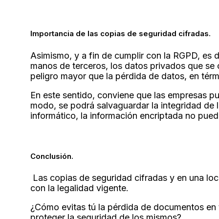
Importancia de las copias de seguridad cifradas.
Asimismo, y a fin de cumplir con la RGPD, es 
manos de terceros, los datos privados que se 
peligro mayor que la pérdida de datos, en tér
En este sentido, conviene que las empresas pu
modo, se podrá salvaguardar la integridad de 
informático, la información encriptada no pued
Conclusión.
Las copias de seguridad cifradas y en una loc
con la legalidad vigente.
¿Cómo evitas tú la pérdida de documentos en t
proteger la seguridad de los mismos?