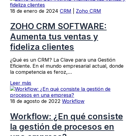
18 de enero de 2024
CRM
|
Zoho CRM
ZOHO CRM SOFTWARE:
Aumenta tus ventas y
fideliza clientes
¿Qué es un CRM? La Clave para una Gestión
Eficiente. En el mundo empresarial actual, donde
la competencia es feroz,…
Leer más
18 de agosto de 2022
Workflow
Workflow: ¿En qué consiste
la gestión de procesos en