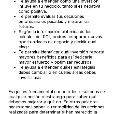
Te ayuda a entender cómo una inversión
influye en tu negocio, tanto si es negativa
como positiva.
Te permite evaluar tus decisiones
empresariales pasadas y mejorar las
futuras.
Según la información obtenida de los
cálculos del ROI, podrás comparar nuevas
oportunidades de negocio y decidir cuál
elegir.
Te permite identificar cuál inversión reporta
mayores beneficios para así dedicarle
mayor esfuerzo y optimizar recursos.
Te ayuda a entender cuáles estrategias
debes cambiar o en cuáles áreas debes
invertir más.
Es que es fundamental conocer los resultados de
cualquier acción o estrategia para saber qué
debemos mejorar y qué no. En otras palabras,
necesitamos saber la rentabilidad de las acciones
realizadas para determinar si han merecido la