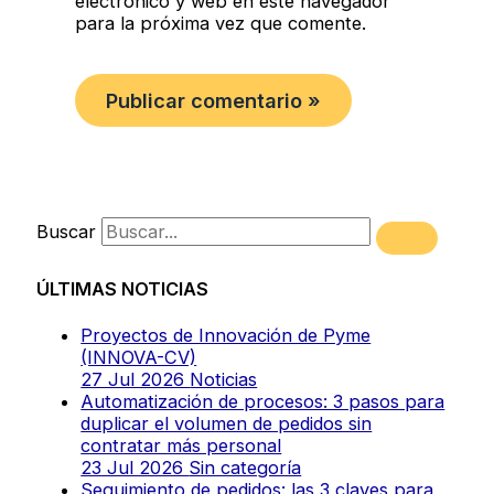
electrónico y web en este navegador
para la próxima vez que comente.
Buscar
ÚLTIMAS NOTICIAS
Proyectos de Innovación de Pyme
(INNOVA-CV)
27 Jul 2026
Noticias
Automatización de procesos: 3 pasos para
duplicar el volumen de pedidos sin
contratar más personal
23 Jul 2026
Sin categoría
Seguimiento de pedidos: las 3 claves para