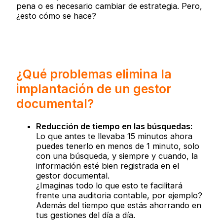
pena o es necesario cambiar de estrategia. Pero,
¿esto cómo se hace?
¿Qué problemas elimina la
implantación de un gestor
documental?
Reducción de tiempo en las búsquedas:
Lo que antes te llevaba 15 minutos ahora
puedes tenerlo en menos de 1 minuto, solo
con una búsqueda, y siempre y cuando, la
información esté bien registrada en el
gestor documental.
¿Imaginas todo lo que esto te facilitará
frente una auditoria contable, por ejemplo?
Además del tiempo que estás ahorrando en
tus gestiones del día a día.