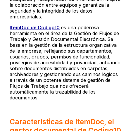
la colaboración entre equipos y garantiza la
seguridad y la integridad de los datos
empresariales.
ItemDoc de Codigo10
es una poderosa
herramienta en el área de la Gestión de Flujos de
Trabajo y Gestión Documental Electrónica. Se
basa en la gestión de la estructura organizativa
de la empresa, reflejando sus departamentos,
usuarios, grupos, permisos de funcionalidad,
privilegios de accesibilidad y privacidad, actuando
sobre documentos distribuidos en carpetas,
archivadores y gestionando sus caminos lógicos
a través de un potente sistema de gestión de
Flujos de Trabajo que nos ofrecerá
automáticamente la trazabilidad de los
documentos.
Características de ItemDoc, el
gestor documental de Codigo10