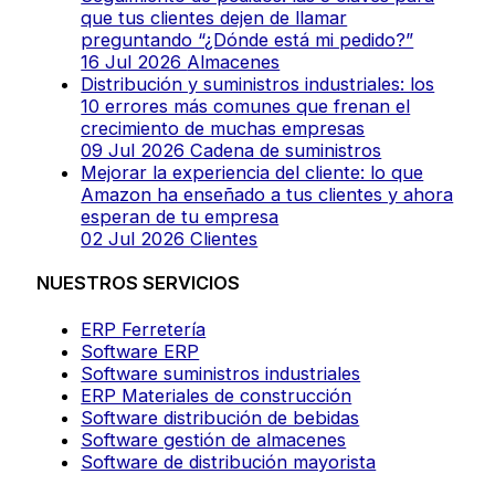
que tus clientes dejen de llamar
preguntando “¿Dónde está mi pedido?”
16 Jul 2026
Almacenes
Distribución y suministros industriales: los
10 errores más comunes que frenan el
crecimiento de muchas empresas
09 Jul 2026
Cadena de suministros
Mejorar la experiencia del cliente: lo que
Amazon ha enseñado a tus clientes y ahora
esperan de tu empresa
02 Jul 2026
Clientes
NUESTROS SERVICIOS
ERP Ferretería
Software ERP
Software suministros industriales
ERP Materiales de construcción
Software distribución de bebidas
Software gestión de almacenes
Software de distribución mayorista