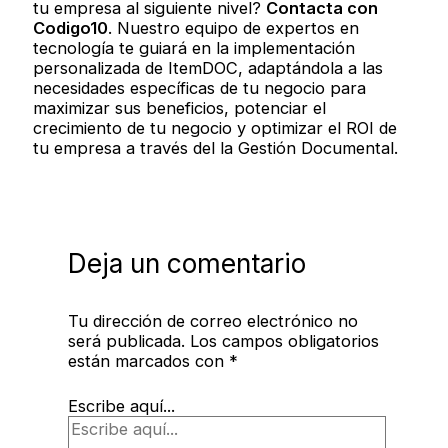
tu empresa al siguiente nivel?
Contacta con
Codigo10
. Nuestro equipo de expertos en
tecnología te guiará en la implementación
personalizada de ItemDOC, adaptándola a las
necesidades específicas de tu negocio para
maximizar sus beneficios, potenciar el
crecimiento de tu negocio y optimizar el ROI de
tu empresa a través del la Gestión Documental.
Deja un comentario
Tu dirección de correo electrónico no
será publicada.
Los campos obligatorios
están marcados con
*
Escribe aquí...