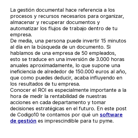
La gestión documental hace referencia a los
procesos y recursos necesarios para organizar,
almacenar y recuperar documentos y
automatizar los flujos de trabajo dentro de tu
empresa.
De media, una persona puede invertir 15 minutos
al día en la búsqueda de un documento. Si
hablamos de una empresa de 50 empleados,
esto se traduce en una inversión de 3.000 horas
anuales aproximadamente, lo que supone una
ineficiencia de alrededor de 150.000 euros al año,
que como puedes deducir, acaba influyendo en
los resultados de tu empresa.
Conocer el ROI es especialmente importante a la
hora de medir la rentabilidad de nuestras
acciones en cada departamento y tomar
decisiones estratégicas en el futuro. En este post
de Codigo10 te contamos por qué un
software
de gestión
es imprescindible para tu pyme.