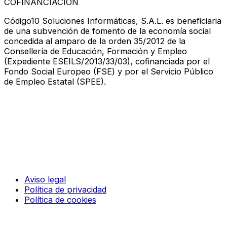
COFINANCIACIÓN
Código10 Soluciones Informáticas, S.A.L. es beneficiaria
de una subvención de fomento de la economía social
concedida al amparo de la orden 35/2012 de la
Consellería de Educación, Formación y Empleo
(Expediente ESEILS/2013/33/03), cofinanciada por el
Fondo Social Europeo (FSE) y por el Servicio Público
de Empleo Estatal (SPEE).
Aviso legal
Política de privacidad
Política de cookies
© 2026 CODIGO 10. Todos los derechos reservados