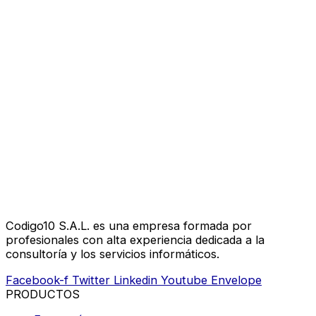
Codigo10 S.A.L. es una empresa formada por
profesionales con alta experiencia dedicada a la
consultoría y los servicios informáticos.
Facebook-f
Twitter
Linkedin
Youtube
Envelope
PRODUCTOS