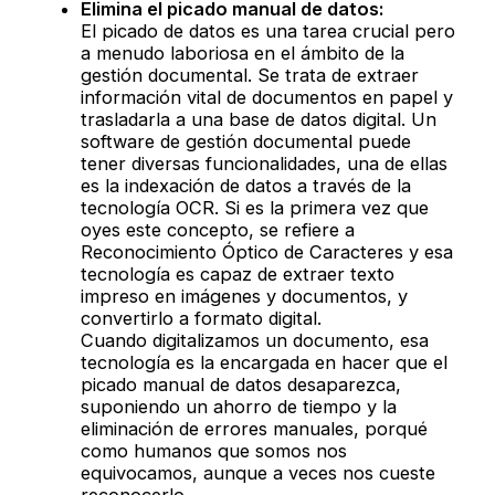
Elimina el picado manual de datos:
El picado de datos es una tarea crucial pero
a menudo laboriosa en el ámbito de la
gestión documental. Se trata de extraer
información vital de documentos en papel y
trasladarla a una base de datos digital. Un
software de gestión documental puede
tener diversas funcionalidades, una de ellas
es la indexación de datos a través de la
tecnología OCR. Si es la primera vez que
oyes este concepto, se refiere a
Reconocimiento Óptico de Caracteres y esa
tecnología es capaz de extraer texto
impreso en imágenes y documentos, y
convertirlo a formato digital.
Cuando digitalizamos un documento, esa
tecnología es la encargada en hacer que el
picado manual de datos desaparezca,
suponiendo un ahorro de tiempo y la
eliminación de errores manuales, porqué
como humanos que somos nos
equivocamos, aunque a veces nos cueste
reconocerlo.