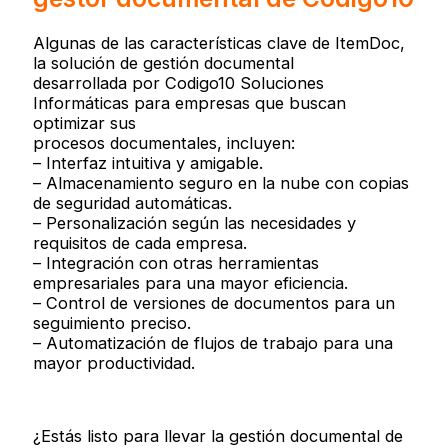
Algunas de las características clave de ItemDoc,
la solución de gestión documental
desarrollada por Codigo10 Soluciones
Informáticas para empresas que buscan
optimizar sus
procesos documentales, incluyen:
– Interfaz intuitiva y amigable.
– Almacenamiento seguro en la nube con copias
de seguridad automáticas.
– Personalización según las necesidades y
requisitos de cada empresa.
– Integración con otras herramientas
empresariales para una mayor eficiencia.
– Control de versiones de documentos para un
seguimiento preciso.
– Automatización de flujos de trabajo para una
mayor productividad.
¿Estás listo para llevar la gestión documental de