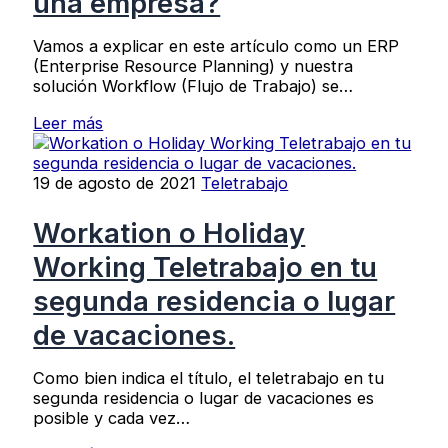
una empresa?
Vamos a explicar en este artículo como un ERP
(Enterprise Resource Planning) y nuestra
solución Workflow (Flujo de Trabajo) se…
Leer más
19 de agosto de 2021
Teletrabajo
Workation o Holiday
Working Teletrabajo en tu
segunda residencia o lugar
de vacaciones.
Como bien indica el título, el teletrabajo en tu
segunda residencia o lugar de vacaciones es
posible y cada vez…