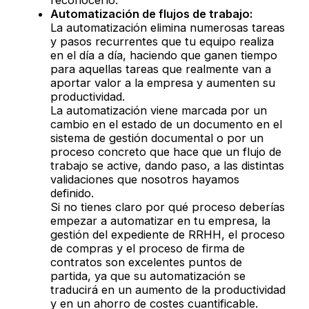
Automatización de flujos de trabajo:
La automatización elimina numerosas tareas
y pasos recurrentes que tu equipo realiza
en el día a día, haciendo que ganen tiempo
para aquellas tareas que realmente van a
aportar valor a la empresa y aumenten su
productividad.
La automatización viene marcada por un
cambio en el estado de un documento en el
sistema de gestión documental o por un
proceso concreto que hace que un flujo de
trabajo se active, dando paso, a las distintas
validaciones que nosotros hayamos
definido.
Si no tienes claro por qué proceso deberías
empezar a automatizar en tu empresa, la
gestión del expediente de RRHH, el proceso
de compras y el proceso de firma de
contratos son excelentes puntos de
partida, ya que su automatización se
traducirá en un aumento de la productividad
y en un ahorro de costes cuantificable.