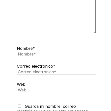
Nombre*
Correo electrónico*
Web
Guarda mi nombre, correo