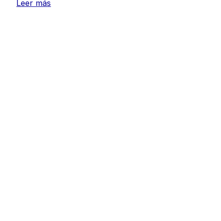
Leer más