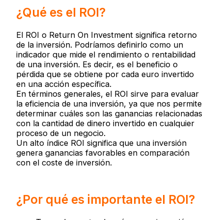
¿Qué es el ROI?
El ROI o Return On Investment significa retorno
de la inversión. Podríamos definirlo como un
indicador que mide el rendimiento o rentabilidad
de una inversión. Es decir, es el beneficio o
pérdida que se obtiene por cada euro invertido
en una acción específica.
En términos generales, el ROI sirve para evaluar
la eficiencia de una inversión, ya que nos permite
determinar cuáles son las ganancias relacionadas
con la cantidad de dinero invertido en cualquier
proceso de un negocio.
Un alto índice ROI significa que una inversión
genera ganancias favorables en comparación
con el coste de inversión.
¿Por qué es importante el ROI?