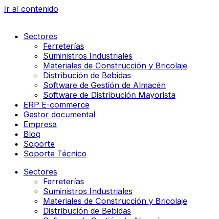
Ir al contenido
Sectores
Ferreterías
Suministros Industriales
Materiales de Construcción y Bricolaje
Distribución de Bebidas
Software de Gestión de Almacén
Software de Distribución Mayorista
ERP E-commerce
Gestor documental
Empresa
Blog
Soporte
Soporte Técnico
Sectores
Ferreterías
Suministros Industriales
Materiales de Construcción y Bricolaje
Distribución de Bebidas