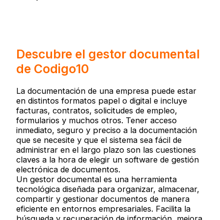
Descubre el gestor documental
de Codigo10
La documentación de una empresa puede estar
en distintos formatos papel o digital e incluye
facturas, contratos, solicitudes de empleo,
formularios y muchos otros. Tener acceso
inmediato, seguro y preciso a la documentación
que se necesite y que el sistema sea fácil de
administrar en el largo plazo son las cuestiones
claves a la hora de elegir un software de gestión
electrónica de documentos.
Un gestor documental es una herramienta
tecnológica diseñada para organizar, almacenar,
compartir y gestionar documentos de manera
eficiente en entornos empresariales. Facilita la
búsqueda y recuperación de información, mejora