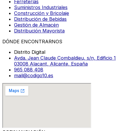
Ferreterías
Suministros Industriales
Construcción y Bricolaje
Distribución de Bebidas
Gestión de Almacén
Distribución Mayorista
DÓNDE ENCONTRARNOS
Distrito Digital
Avda. Jean Claude Combaldieu, s/n, Edificio 1
03008 Alacant, Alicante, España
965 088 408
mail@codigo10.es