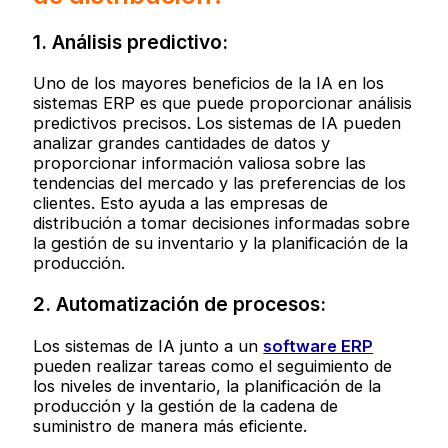
1. Análisis predictivo:
Uno de los mayores beneficios de la IA en los
sistemas ERP es que puede proporcionar análisis
predictivos precisos. Los sistemas de IA pueden
analizar grandes cantidades de datos y
proporcionar información valiosa sobre las
tendencias del mercado y las preferencias de los
clientes. Esto ayuda a las empresas de
distribución a tomar decisiones informadas sobre
la gestión de su inventario y la planificación de la
producción.
2. Automatización de procesos:
Los sistemas de IA junto a un
software ERP
pueden realizar tareas como el seguimiento de
los niveles de inventario, la planificación de la
producción y la gestión de la cadena de
suministro de manera más eficiente.