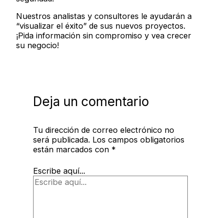
Nuestros analistas y consultores le ayudarán a
“visualizar el éxito” de sus nuevos proyectos.
¡Pida información sin compromiso y vea crecer
su negocio!
Deja un comentario
Tu dirección de correo electrónico no
será publicada.
Los campos obligatorios
están marcados con
*
Escribe aquí...