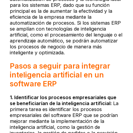
para los sistemas ERP, dado que su función
principal es la de aumentar la efectividad y la
eficiencia de la empresa mediante la
automatización de procesos. Si los sistemas ERP
se amplían con tecnologías de inteligencia
artificial, como el procesamiento del lenguaje o el
aprendizaje automático, se podrán automatizar
los procesos de negocio de manera más
inteligente y optimizada.
Pasos a seguir para integrar
inteligencia artificial en un
software ERP
1. Identificar los procesos empresariales que
se beneficiarían de la inteligencia artificial:
La
primera tarea es identificar los procesos
empresariales del software ERP que se podrían
mejorar mediante la implementación de la
inteligencia artificial, como la gestión de
inventarios, la gestión de pedidos o la previsión