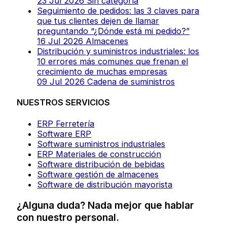
23 Jul 2026
Sin categoría
Seguimiento de pedidos: las 3 claves para
que tus clientes dejen de llamar
preguntando “¿Dónde está mi pedido?”
16 Jul 2026
Almacenes
Distribución y suministros industriales: los
10 errores más comunes que frenan el
crecimiento de muchas empresas
09 Jul 2026
Cadena de suministros
NUESTROS SERVICIOS
ERP Ferretería
Software ERP
Software suministros industriales
ERP Materiales de construcción
Software distribución de bebidas
Software gestión de almacenes
Software de distribución mayorista
¿Alguna duda? Nada mejor que hablar
con nuestro personal.