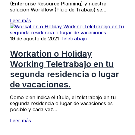
(Enterprise Resource Planning) y nuestra
solución Workflow (Flujo de Trabajo) se…
Leer más
19 de agosto de 2021
Teletrabajo
Workation o Holiday
Working Teletrabajo en tu
segunda residencia o lugar
de vacaciones.
Como bien indica el título, el teletrabajo en tu
segunda residencia o lugar de vacaciones es
posible y cada vez…
Leer más