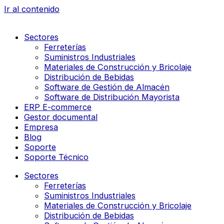
Ir al contenido
Sectores
Ferreterías
Suministros Industriales
Materiales de Construcción y Bricolaje
Distribución de Bebidas
Software de Gestión de Almacén
Software de Distribución Mayorista
ERP E-commerce
Gestor documental
Empresa
Blog
Soporte
Soporte Técnico
Sectores
Ferreterías
Suministros Industriales
Materiales de Construcción y Bricolaje
Distribución de Bebidas