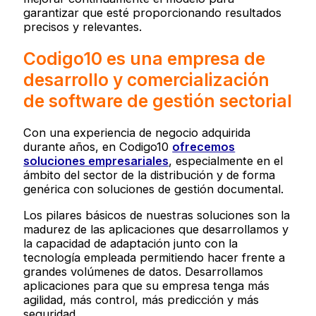
garantizar que esté proporcionando resultados
precisos y relevantes.
Codigo10 es una empresa de
desarrollo y comercialización
de software de gestión sectorial
Con una experiencia de negocio adquirida
durante años, en Codigo10
ofrecemos
soluciones empresariales
, especialmente en el
ámbito del sector de la distribución y de forma
genérica con soluciones de gestión documental.
Los pilares básicos de nuestras soluciones son la
madurez de las aplicaciones que desarrollamos y
la capacidad de adaptación junto con la
tecnología empleada permitiendo hacer frente a
grandes volúmenes de datos. Desarrollamos
aplicaciones para que su empresa tenga más
agilidad, más control, más predicción y más
seguridad.