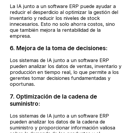
La IA junto a un software ERP puede ayudar a
reducir el desperdicio al optimizar la gestión del
inventario y reducir los niveles de stock
innecesarios. Esto no solo ahorra costos, sino
que también mejora la rentabilidad de la
empresa.
6. Mejora de la toma de decisiones:
Los sistemas de IA junto a un software ERP
pueden analizar los datos de ventas, inventario y
producción en tiempo real, lo que permite a los
gerentes tomar decisiones fundamentadas y
oportunas.
7. Optimización de la cadena de
suministro:
Los sistemas de IA junto a un software ERP
pueden analizar los datos de la cadena de
suministro y proporcionar información valiosa