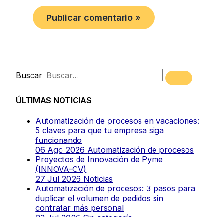
Buscar
ÚLTIMAS NOTICIAS
Automatización de procesos en vacaciones:
5 claves para que tu empresa siga
funcionando
06 Ago 2026
Automatización de procesos
Proyectos de Innovación de Pyme
(INNOVA-CV)
27 Jul 2026
Noticias
Automatización de procesos: 3 pasos para
duplicar el volumen de pedidos sin
contratar más personal