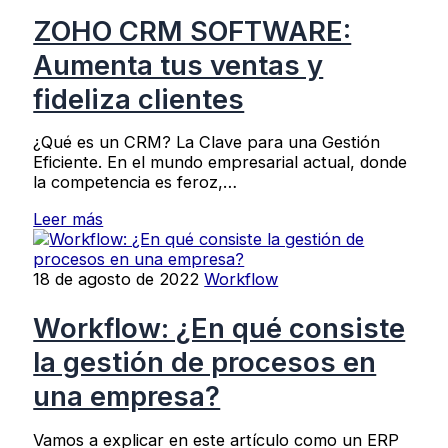
ZOHO CRM SOFTWARE:
Aumenta tus ventas y
fideliza clientes
¿Qué es un CRM? La Clave para una Gestión
Eficiente. En el mundo empresarial actual, donde
la competencia es feroz,…
Leer más
18 de agosto de 2022
Workflow
Workflow: ¿En qué consiste
la gestión de procesos en
una empresa?
Vamos a explicar en este artículo como un ERP