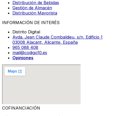
Distribución de Bebidas
Gestión de Almacén
Distribución Mayorista
INFORMACIÓN DE INTERÉS
Distrito Digital
Avda. Jean Claude Combaldieu, s/n, Edificio 1
03008 Alacant, Alicante, España
965 088 408
mail@codigo10.es
Opiniones
COFINANCIACIÓN