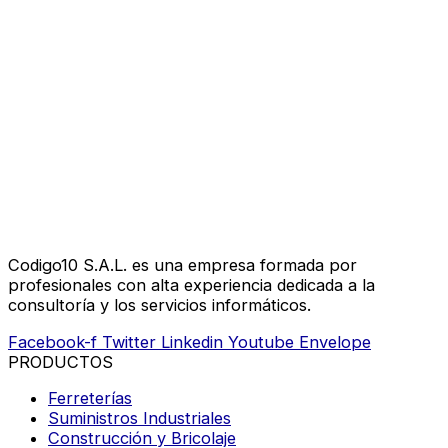
Codigo10 S.A.L. es una empresa formada por
profesionales con alta experiencia dedicada a la
consultoría y los servicios informáticos.
Facebook-f
Twitter
Linkedin
Youtube
Envelope
PRODUCTOS
Ferreterías
Suministros Industriales
Construcción y Bricolaje