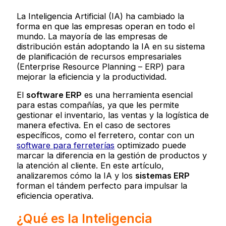
La Inteligencia Artificial (IA) ha cambiado la
forma en que las empresas operan en todo el
mundo. La mayoría de las empresas de
distribución están adoptando la IA en su sistema
de planificación de recursos empresariales
(Enterprise Resource Planning – ERP) para
mejorar la eficiencia y la productividad.
El
software ERP
es una herramienta esencial
para estas compañías, ya que les permite
gestionar el inventario, las ventas y la logística de
manera efectiva. En el caso de sectores
específicos, como el ferretero, contar con un
software para ferreterías
optimizado puede
marcar la diferencia en la gestión de productos y
la atención al cliente. En este artículo,
analizaremos cómo la IA y los
sistemas ERP
forman el tándem perfecto para impulsar la
eficiencia operativa.
¿Qué es la Inteligencia