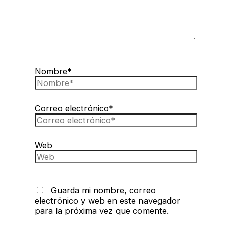
Nombre*
Correo electrónico*
Web
Guarda mi nombre, correo
electrónico y web en este navegador
para la próxima vez que comente.