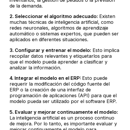
de la demanda.
2. Seleccionar el algoritmo adecuado:
Existen
muchas técnicas de inteligencia artificial, como
redes neuronales, algoritmos de aprendizaje
automático o sistemas expertos, que pueden ser
aplicados en diferentes situaciones.
3. Configurar y entrenar el modelo:
Esto implica
recopilar datos relevantes y etiquetarlos para
que el modelo pueda aprender a clasificar y
analizar la información.
4. Integrar el modelo en el ERP:
Esto puede
requerir la modificación del código fuente del
ERP o la creación de una interfaz de
programación de aplicaciones (API) para que el
modelo pueda ser utilizado por el software ERP.
5. Evaluar y mejorar continuamente el modelo:
La inteligencia artificial es un proceso continuo
de mejora. Por lo tanto, es importante evaluar y
mejorar continuamente el modelo para