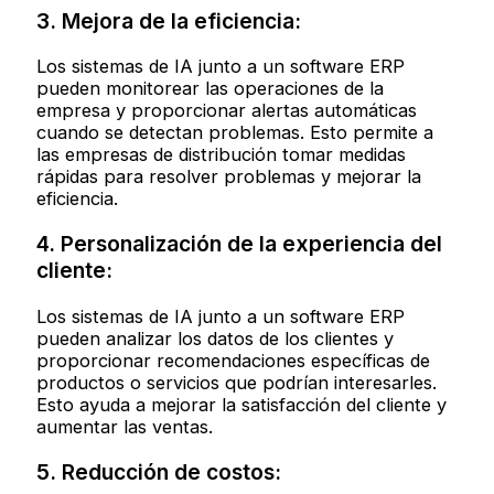
3. Mejora de la eficiencia:
Los sistemas de IA junto a un software ERP
pueden monitorear las operaciones de la
empresa y proporcionar alertas automáticas
cuando se detectan problemas. Esto permite a
las empresas de distribución tomar medidas
rápidas para resolver problemas y mejorar la
eficiencia.
4. Personalización de la experiencia del
cliente:
Los sistemas de IA junto a un software ERP
pueden analizar los datos de los clientes y
proporcionar recomendaciones específicas de
productos o servicios que podrían interesarles.
Esto ayuda a mejorar la satisfacción del cliente y
aumentar las ventas.
5. Reducción de costos: