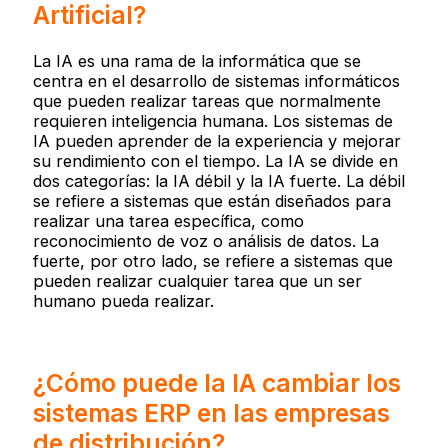
Artificial?
La IA es una rama de la informática que se
centra en el desarrollo de sistemas informáticos
que pueden realizar tareas que normalmente
requieren inteligencia humana. Los sistemas de
IA pueden aprender de la experiencia y mejorar
su rendimiento con el tiempo. La IA se divide en
dos categorías: la IA débil y la IA fuerte. La débil
se refiere a sistemas que están diseñados para
realizar una tarea específica, como
reconocimiento de voz o análisis de datos. La
fuerte, por otro lado, se refiere a sistemas que
pueden realizar cualquier tarea que un ser
humano pueda realizar.
¿Cómo puede la IA cambiar los
sistemas ERP en las empresas
de distribución?