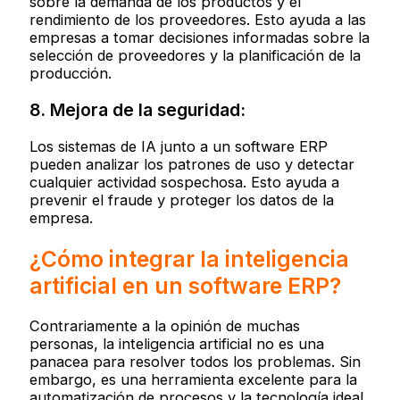
sobre la demanda de los productos y el
rendimiento de los proveedores. Esto ayuda a las
empresas a tomar decisiones informadas sobre la
selección de proveedores y la planificación de la
producción.
8. Mejora de la seguridad:
Los sistemas de IA junto a un software ERP
pueden analizar los patrones de uso y detectar
cualquier actividad sospechosa. Esto ayuda a
prevenir el fraude y proteger los datos de la
empresa.
¿Cómo integrar la inteligencia
artificial en un software ERP?
Contrariamente a la opinión de muchas
personas, la inteligencia artificial no es una
panacea para resolver todos los problemas. Sin
embargo, es una herramienta excelente para la
automatización de procesos y la tecnología ideal