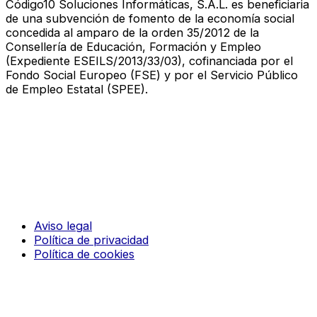
Código10 Soluciones Informáticas, S.A.L. es beneficiaria
de una subvención de fomento de la economía social
concedida al amparo de la orden 35/2012 de la
Consellería de Educación, Formación y Empleo
(Expediente ESEILS/2013/33/03), cofinanciada por el
Fondo Social Europeo (FSE) y por el Servicio Público
de Empleo Estatal (SPEE).
Aviso legal
Política de privacidad
Política de cookies
© 2026 CODIGO 10. Todos los derechos reservados
¡Nosotros te llamamos!