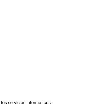
los servicios informáticos.