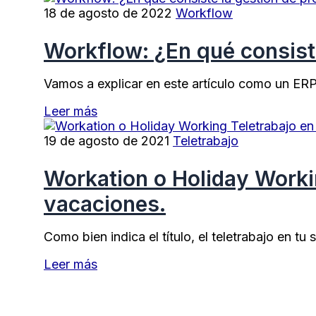
18 de agosto de 2022
Workflow
Workflow: ¿En qué consist
Vamos a explicar en este artículo como un ERP
Leer más
19 de agosto de 2021
Teletrabajo
Workation o Holiday Workin
vacaciones.
Como bien indica el título, el teletrabajo en 
Leer más