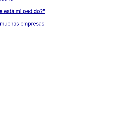
e está mi pedido?”
de muchas empresas