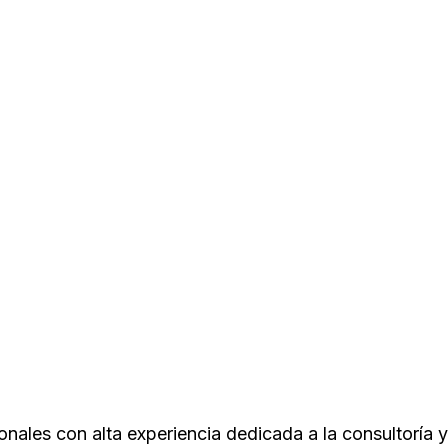
ales con alta experiencia dedicada a la consultoría y 