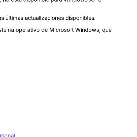
s últimas actualizaciones disponibles.
istema operativo de Microsoft Windows, que
rsonal