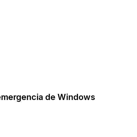
 emergencia de Windows