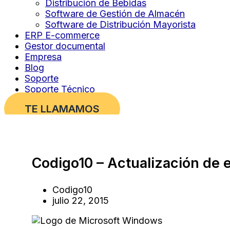
Distribución de Bebidas
Software de Gestión de Almacén
Software de Distribución Mayorista
ERP E-commerce
Gestor documental
Empresa
Blog
Soporte
Soporte Técnico
TE LLAMAMOS
Codigo10 – Actualización de
Codigo10
julio 22, 2015