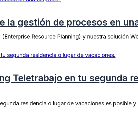
e la gestión de procesos en u
 (Enterprise Resource Planning) y nuestra solución W
g Teletrabajo en tu segunda re
tu segunda residencia o lugar de vacaciones es posible 