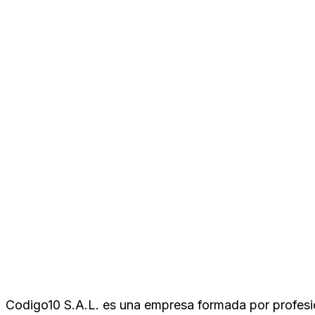
Codigo10 S.A.L. es una empresa formada por profesion